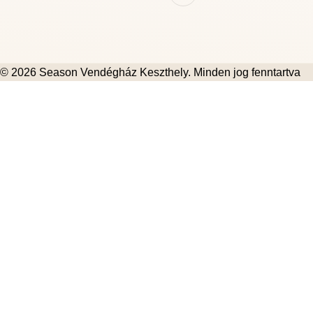
© 2026
Season Vendégház Keszthely
. Minden jog fenntartva