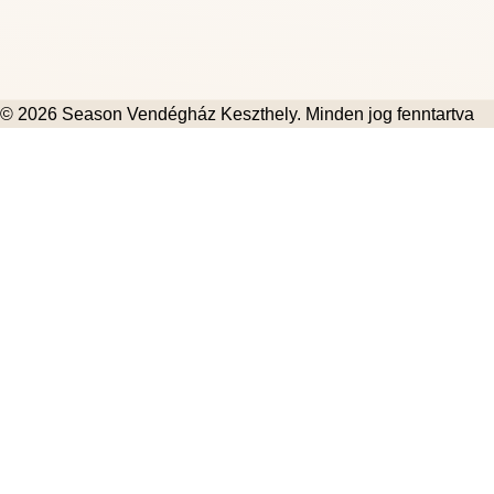
© 2026
Season Vendégház Keszthely
. Minden jog fenntartva