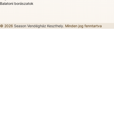
Balatoni borászatok
© 2026
Season Vendégház Keszthely
. Minden jog fenntartva