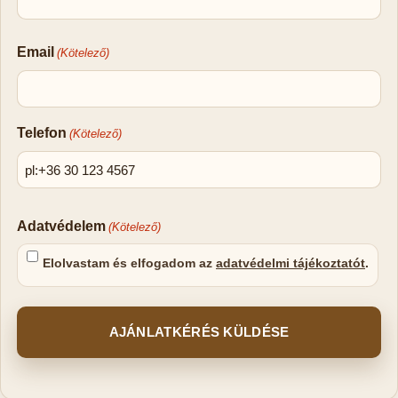
Email
(Kötelező)
Telefon
(Kötelező)
Adatvédelem
(Kötelező)
Elolvastam és elfogadom az
adatvédelmi tájékoztatót
.