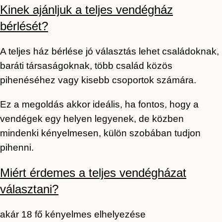
Kinek ajánljuk a teljes vendégház
bérlését?
A teljes ház bérlése jó választás lehet családoknak,
baráti társaságoknak, több család közös
pihenéséhez vagy kisebb csoportok számára.
Ez a megoldás akkor ideális, ha fontos, hogy a
vendégek egy helyen legyenek, de közben
mindenki kényelmesen, külön szobában tudjon
pihenni.
Miért érdemes a teljes vendégházat
választani?
akár 18 fő kényelmes elhelyezése