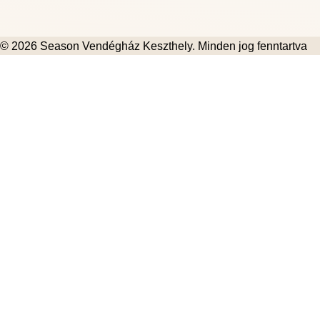
© 2026
Season Vendégház Keszthely
. Minden jog fenntartva